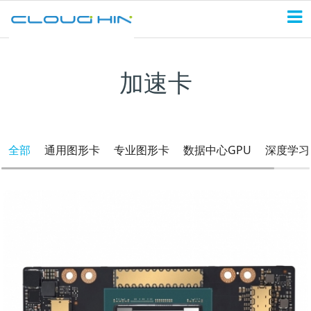
加速卡
全部
通用图形卡
专业图形卡
数据中心GPU
深度学习