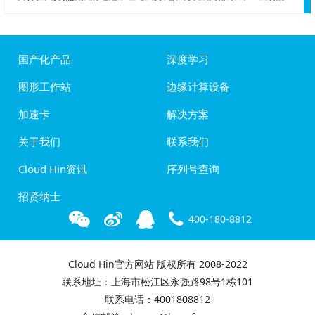
国产化产品
深度学习
图形工作站
边缘计算设备
加速卡
解决方案
关于我们
联系我们
Cloud Hin资讯
序列号查询
招贤纳士
400-180-8812
Cloud Hin官方网站 版权所有 2008-2022
联系地址：上海市松江区永强路98号1栋101
联系电话：4001808812