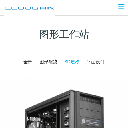
图形工作站
全部
图形渲染
3D建模
平面设计