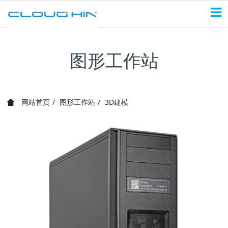
图形工作站
网站首页
图形工作站
3D建模