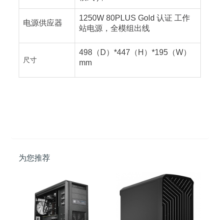
1250W 80PLUS Gold 认证 工作
电源供应器
站电源，全模组出线
498（D）*447（H）*195（W）
尺寸
mm
为您推荐