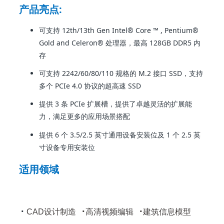
产品亮点:
可支持 12th/13th Gen Intel® Core ™ , Pentium®
Gold and Celeron® 处理器，最高 128GB DDR5 内
存
可支持 2242/60/80/110 规格的 M.2 接口 SSD，支持
多个 PCIe 4.0 协议的超高速 SSD
提供 3 条 PCIe 扩展槽，提供了卓越灵活的扩展能
力，满足更多的应用场景搭配
提供 6 个 3.5/2.5 英寸通用设备安装位及 1 个 2.5 英
寸设备专用安装位
适用领域
·
·
·
CAD设计制造
高清视频编辑
建筑信息模型