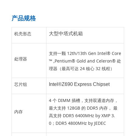
产品规格
机壳形态
大型中塔式机箱
支持一颗 12th/13th Gen Intel® Core
处理器
™ ,Pentium® Gold and Celeron® 处
理器（最高可达 24 核心 32 线程）
芯片组
Intel®Z690 Express Chipset
4 个 DIMM 插槽，支持双通道内存，
最大支持 128GB 的 DDR5 内存， 最
内存
高支持 DDR5 6400MHz by XMP 3.
0；DDR5 4800MHz by JEDEC