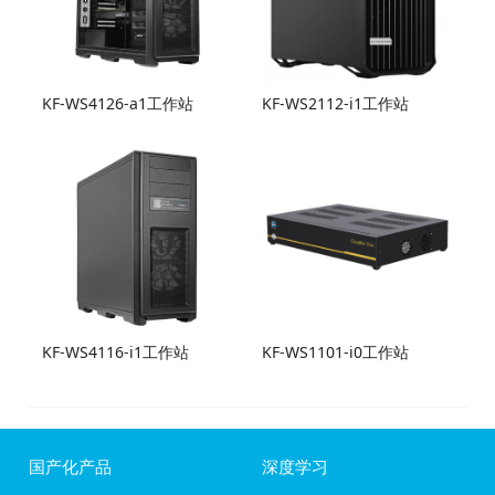
KF-WS4126-a1工作站
KF-WS2112-i1工作站
KF-WS4116-i1工作站
KF-WS1101-i0工作站
国产化产品
深度学习