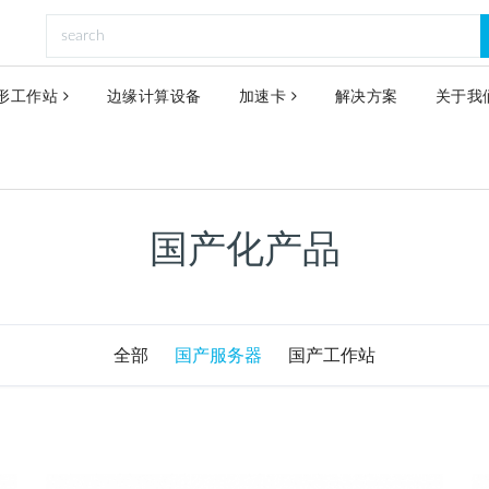
形工作站
边缘计算设备
加速卡
解决方案
关于我
国产化产品
全部
国产服务器
国产工作站