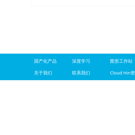
国产化产品
深度学习
图形工作站
关于我们
联系我们
Cloud Hin