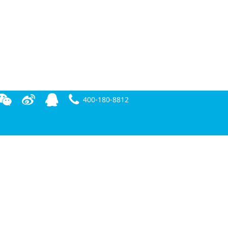
400-180-8812