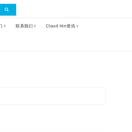
们
联系我们
Cloud Hin资讯