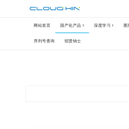
网站首页
国产化产品
深度学习
图
序列号查询
招贤纳士