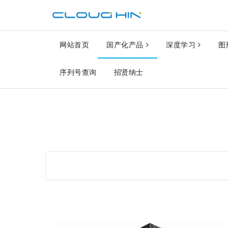
网站首页
国产化产品
深度学习
图
序列号查询
招贤纳士