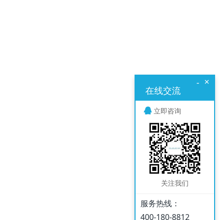
×
-
在线交流
立即咨询
关注我们
服务热线：
400-180-8812