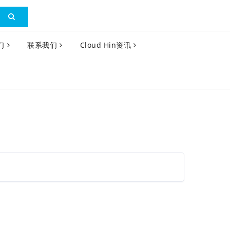
们
联系我们
Cloud Hin资讯