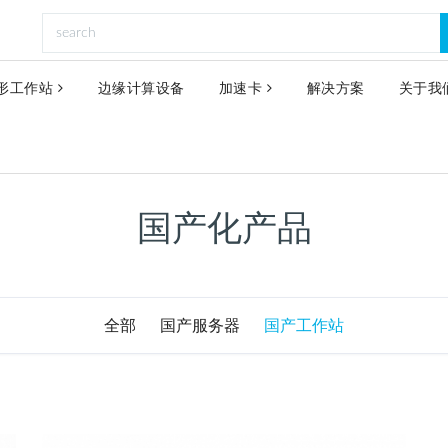
形工作站
边缘计算设备
加速卡
解决方案
关于我
国产化产品
全部
国产服务器
国产工作站