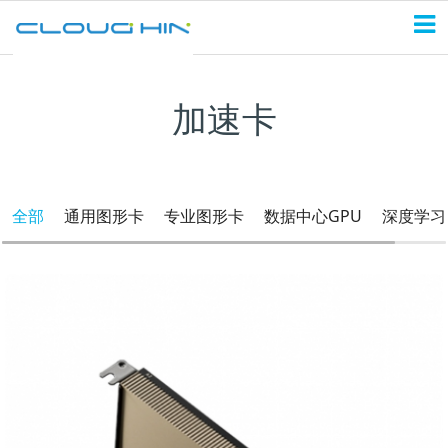
加速卡
全部
通用图形卡
专业图形卡
数据中心GPU
深度学习