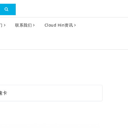
们
联系我们
Cloud Hin资讯
速卡