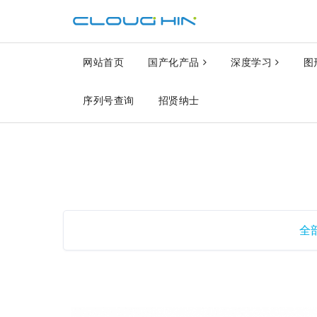
网站首页
国产化产品
深度学习
图
序列号查询
招贤纳士
全