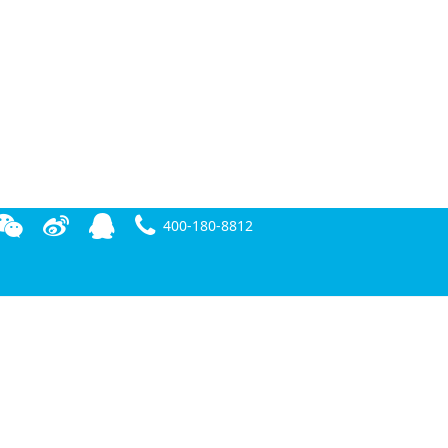
400-180-8812