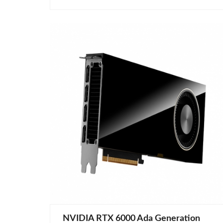
NVIDIA RTX 6000 Ada Generation