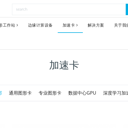
形工作站
边缘计算设备
加速卡
解决方案
关于我
加速卡
部
通用图形卡
专业图形卡
数据中心GPU
深度学习加