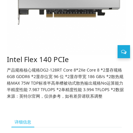
Intel Flex 140 PCIe
产品规格核心规格DG2-128RT Core 8*2Xe Core 8 *2显存规格
6GB GDDR6 *2显存位宽 96 位 *2显存带宽 186 GB/s *2散热规
格MAX 75W TDP标准半高单槽被动式散热输出规格No运算能力
半精度性能 7.987 TFLOPS *2单精度性能 3.994 TFLOPS *2数据
来源：英特尔官网，仅供参考，如有差异请联系调整
详细信息