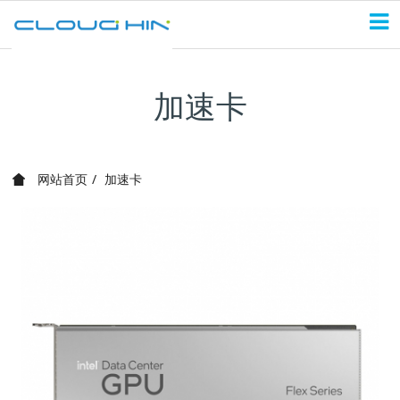
加速卡
网站首页
加速卡