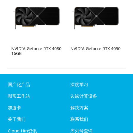
NVIDIA Geforce RTX 4080
NVIDIA Geforce RTX 4090
16GB
国产化产品
深度学习
图形工作站
边缘计算设备
加速卡
解决方案
关于我们
联系我们
Cloud Hin资讯
序列号查询