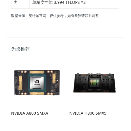
力
单精度性能 3.994 TFLOPS *2
数据来源：英特尔官网，仅供参考，如有差异请联系调整
为您推荐
NVIDIA A800 SMX4
NVIDIA H800 SMX5