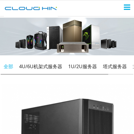
全部
4U/6U机架式服务器
1U/2U服务器
塔式服务器