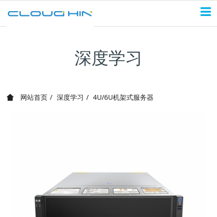
深度学习
网站首页
深度学习
4U/6U机架式服务器