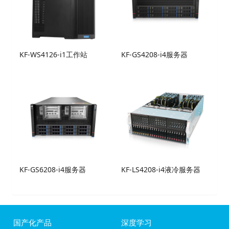
KF-WS4126-i1工作站
KF-GS4208-i4服务器
KF-GS6208-i4服务器
KF-LS4208-i4液冷服务器
国产化产品
深度学习