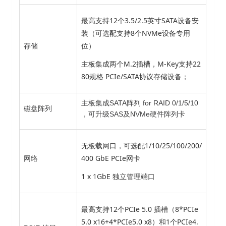
最高支持12个3.5/2.5英寸SATA设备安
装（可选配支持8个NVMe设备专用
位）
存储
主板集成两个M.2插槽，M-Key支持22
80规格 PCIe/SATA协议存储设备；
主板集成SATA阵列 for RAID 0/1/5/10
磁盘阵列
，可升级SAS及NVMe硬件阵列卡
无板载网口，可选配1/10/25/100/200/
400 GbE PCIe网卡
网络
1 x 1GbE 独立管理端口
最高支持12个PCIe 5.0 插槽（8*PCIe
5.0 x16+4*PCIe5.0 x8）和1个PCIe4.