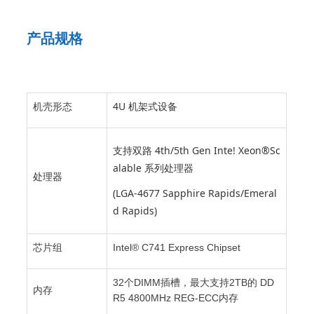
产品规格
4U 机架式设备
机壳形态
支持双路 4th/5th Gen Inte! Xeon®Sc
alable 系列处理器
处理器
(LGA-4677 Sapphire Rapids/Emeral
d Rapids)
芯片组
Intel® C741 Express Chipset
32个DIMM插槽，最大支持2TB的 DD
内存
R5 4800MHz REG-ECC内存