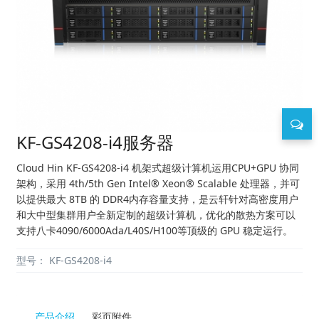
KF-GS4208-i4服务器
Cloud Hin KF-GS4208-i4 机架式超级计算机运用CPU+GPU 协同
架构，采用 4th/5th Gen Intel® Xeon® Scalable 处理器，并可
以提供最大 8TB 的 DDR4内存容量支持，是云轩针对高密度用户
和大中型集群用户全新定制的超级计算机，优化的散热方案可以
支持八卡4090/6000Ada/L40S/H100等顶级的 GPU 稳定运行。
型号：
KF-GS4208-i4
产品介绍
彩页附件