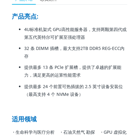
产品亮点:
4U标准机架式 GPU高性能服务器，支持两颗第四代或
第五代英特尔可扩展至强处理器
32 条 DIMM 插槽，最大支持2TB DDR5 REG-ECC内
存
提供最多 13 条 PCle 扩展槽，提供了卓越的扩展能
力，满足更高的运算性能需求
提供最多 24 个前置可热插拔的 2.5 英寸设备安装位
（最高支持 4 个 NVMe 设备）
适用领域
·
生命科学与医疗分析
·
石油天然气 勘探
·
GPU 虚拟化