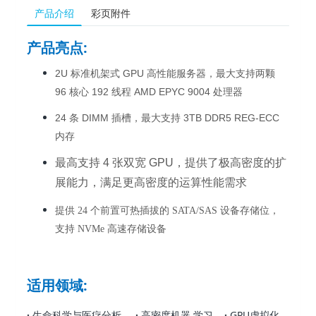
产品介绍
彩页附件
产品亮点
:
2U 标准机架式 GPU 高性能服务器，最大支持两颗
96 核心 192 线程 AMD EPYC 9004 处理器
24 条 DIMM 插槽，最大支持 3TB DDR5 REG-ECC
内存
最高支持 4 张双宽 GPU，提供了极高密度的扩
展能力，满足更高密度的运算性能需求
提供 24 个前置可热插拔的 SATA/SAS 设备存储位，
支持 NVMe 高速存储设备
适用领域:
·
生命科学与医疗分析
·
高密度机器 学习
·
GPU虚拟化