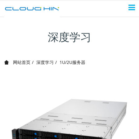
深度学习
网站首页
深度学习
1U/2U服务器