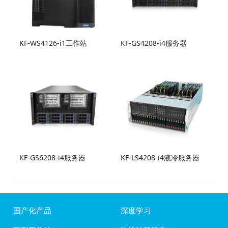
KF-WS4126-i1工作站
KF-GS4208-i4服务器
KF-GS6208-i4服务器
KF-LS4208-i4液冷服务器
国产化产品
深度学习