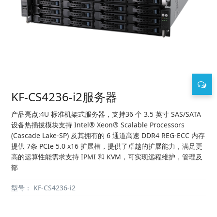
KF-CS4236-i2服务器
产品亮点:4U 标准机架式服务器，支持36 个 3.5 英寸 SAS/SATA
设备热插拔模块支持 Intel® Xeon® Scalable Processors
(Cascade Lake-SP) 及其拥有的 6 通道高速 DDR4 REG-ECC 内存
提供 7条 PCIe 5.0 x16 扩展槽，提供了卓越的扩展能力，满足更
高的运算性能需求支持 IPMI 和 KVM，可实现远程维护，管理及
部
型号：
KF-CS4236-i2