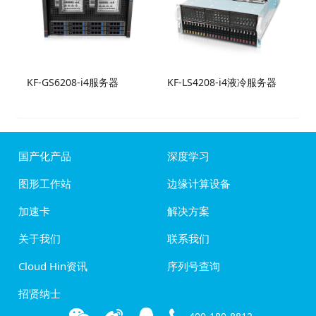
KF-GS6208-i4服务器
KF-LS4208-i4液冷服务器
国产化产品
深度学习
图形工作站
边缘计算设备
加速卡
解决方案
关于我们
联系我们
Cloud Hin资讯
序列号查询
招贤纳士