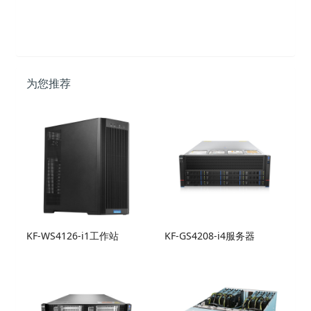
为您推荐
KF-WS4126-i1工作站
KF-GS4208-i4服务器