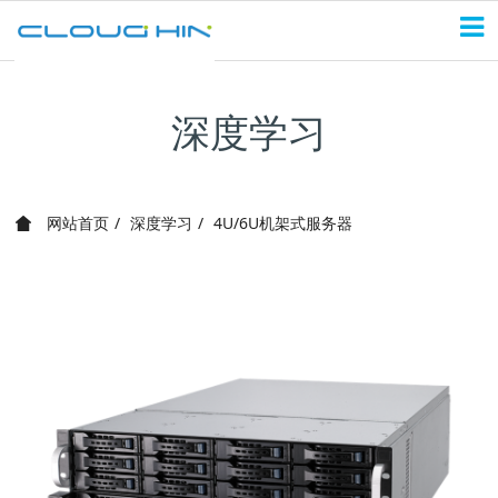
深度学习
网站首页
深度学习
4U/6U机架式服务器