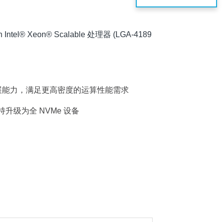
® Xeon® Scalable 处理器 (LGA-4189
密度的扩展能力，满足更高密度的运算性能需求
持升级为全 NVMe 设备