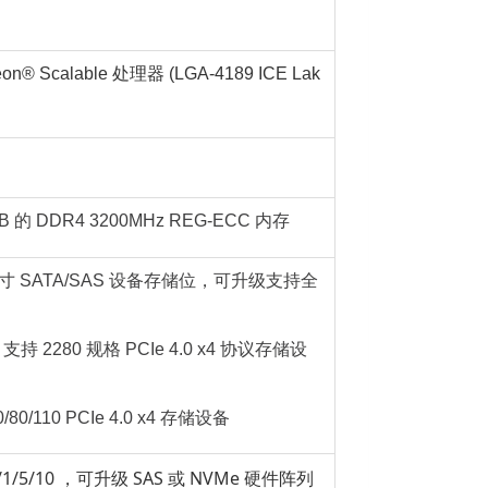
n® Scalable 处理器 (LGA-4189 ICE Lak
 的 DDR4 3200MHz REG-ECC 内存
英寸 SATA/SAS 设备存储位，可升级支持全
持 2280 规格 PCIe 4.0 x4 协议存储设
80/110 PCIe 4.0 x4 存储设备
0/1/5/10 ，可升级 SAS 或 NVMe 硬件阵列