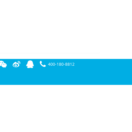
400-180-8812