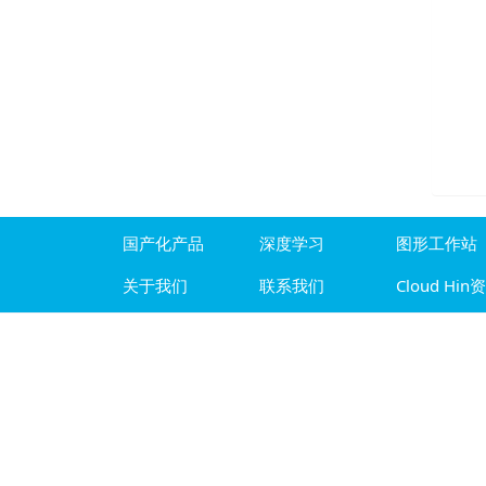
国产化产品
深度学习
图形工作站
关于我们
联系我们
Cloud Hin