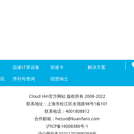
边缘计算设备
加速卡
解决方案
资讯
序列号查询
招贤纳士
Cloud Hin官方网站 版权所有 2008-2022
联系地址：上海市松江区永强路98号1栋101
联系电话：4001808812
合作邮箱：hezuo@kuanfans.com
沪ICP备16008386号-1
沪公网安备31011702890358号