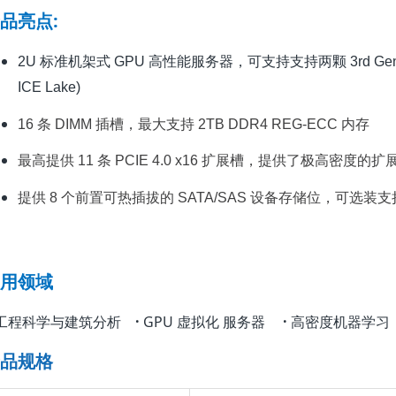
品亮点
:
2U 标准机架式 GPU 高性能服务器，可支持支持两颗 3rd Gen Intel
ICE Lake)
16 条 DIMM 插槽，最大支持 2TB DDR4 REG-ECC 内存
最高提供 11 条 PCIE 4.0 x16 扩展槽，提供了极高
提供 8 个前置可热插拔的 SATA/SAS 设备存储位，可选装支
用领域
工程科学与建筑分析
·
GPU 虚拟化 服务器
·
高密度机器学习
品规格