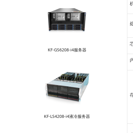
KF-GS6208-i4服务器
KF-LS4208-i4液冷服务器