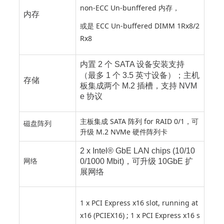
non-ECC Un-bunffered 内存，
内存
或是 ECC Un-buffered DIMM 1Rx8/2
Rx8
内置 2 个 SATA 设备安装支持
（最多 1 个 3.5 英寸设备）；主机
存储
板集成两个 M.2 插槽，支持 NVM
e 协议
主板集成 SATA 阵列 for RAID 0/1，可
磁盘阵列
升级 M.2 NVMe 硬件阵列卡
2 x Intel® GbE LAN chips (10/10
网络
0/1000 Mbit)，可升级 10GbE 扩
展网络
1 x PCI Express x16 slot, running at
x16 (PCIEX16) ; 1 x PCI Express x16 s