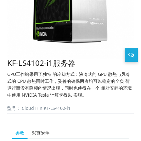
KF-LS4102-i1服务器
GPU工作站采用了独特 的冷却方式：液冷式的 GPU 散热与风冷
式的 CPU 散热同时工作，妥善的确保两者均可以稳定的全负 荷
运行而没有降频的情况出现，同时也使得在一个 相对安静的环境
中使用 NVIDIA Tesla 计算卡得以 实现。
型号：
Cloud Hin KF-LS4102-i1
参数
彩页附件