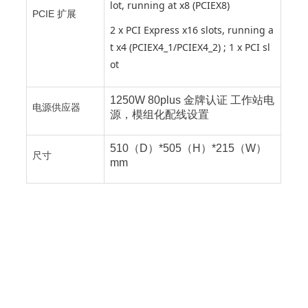
lot, running at x8 (PCIEX8)
PCIE 扩展
2 x PCI Express x16 slots, running a
t x4 (PCIEX4_1/PCIEX4_2) ; 1 x PCI sl
ot
1250W 80plus 金牌认证 工作站电
电源供应器
源，模组化配线设置
510（D）*505（H）*215（W）
尺寸
mm