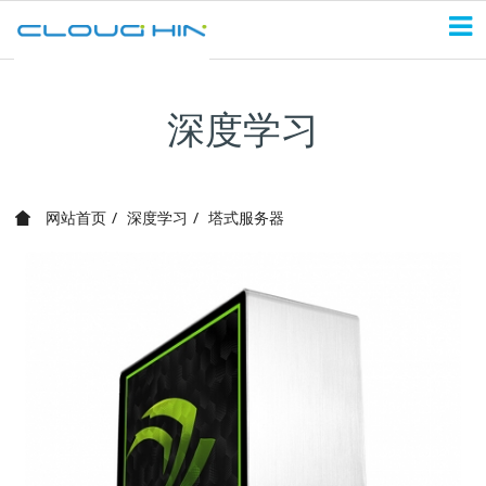
深度学习
网站首页
深度学习
塔式服务器