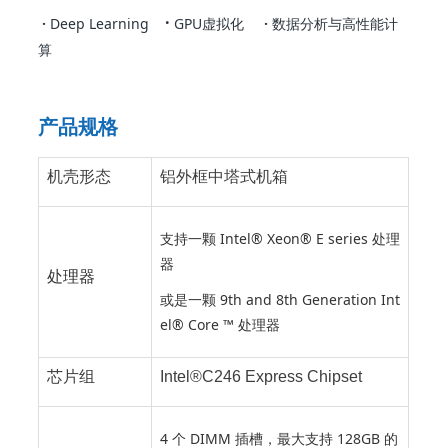
·
·
Deep Learning
GPU虚拟化
·
数据分析与高性能计
算
产品规格
机壳形态
铝外框中塔式机箱
支持一颗 Intel® Xeon® E series 处理
器
处理器
或是一颗 9th and 8th Generation Int
el® Core ™ 处理器
芯片组
Intel®C246 Express Chipset
4 个 DIMM 插槽，最大支持 128GB 的