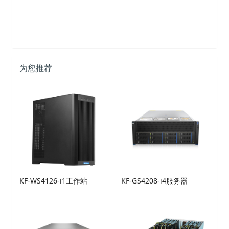
为您推荐
KF-WS4126-i1工作站
KF-GS4208-i4服务器