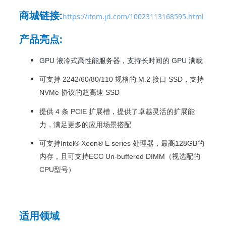
商城链接
:
https://item.jd.com/10023113168595.html
产品亮点
:
GPU 液冷式高性能服务器，支持长时间的 GPU 满载
可支持 2242/60/80/110 规格的 M.2 接口 SSD，支持
NVMe 协议的超高速 SSD
提供 4 条 PCIE 扩展槽，提供了卓越灵活的扩展能
力，满足更多的应用场景搭配
可支持Intel® Xeon® E series 处理器，最高128GB的
内存，且可支持ECC Un-buffered DIMM（视选配的
CPU型号）
适用领域