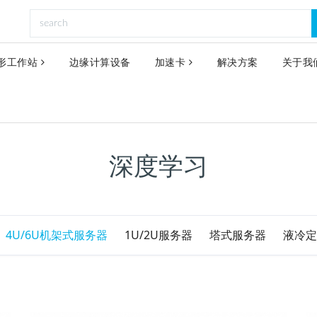
形工作站
边缘计算设备
加速卡
解决方案
关于我
深度学习
4U/6U机架式服务器
1U/2U服务器
塔式服务器
液冷定