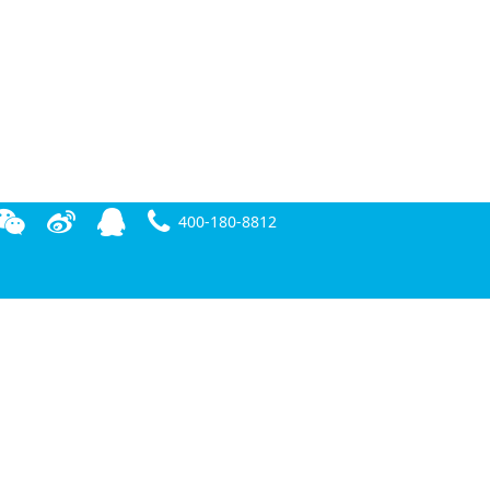
400-180-8812