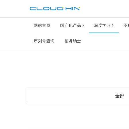
网站首页
国产化产品
深度学习
图
序列号查询
招贤纳士
全部