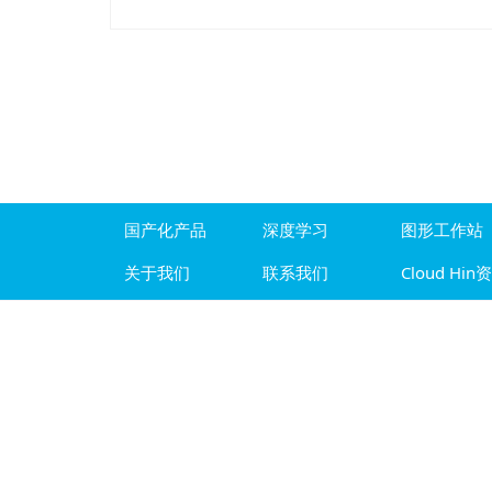
国产化产品
深度学习
图形工作站
关于我们
联系我们
Cloud Hin