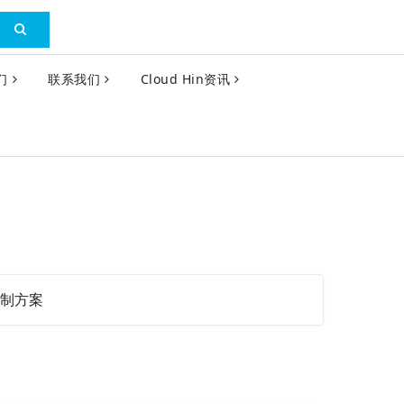
们
联系我们
Cloud Hin资讯
制方案