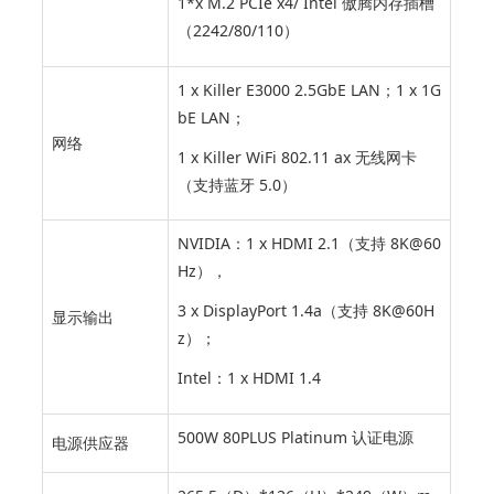
1*x M.2 PCIe x4/ Intel 傲腾内存插槽
（2242/80/110）
1 x Killer E3000 2.5GbE LAN；1 x 1G
bE LAN；
网络
1 x Killer WiFi 802.11 ax 无线网卡
（支持蓝牙 5.0）
NVIDIA：1 x HDMI 2.1（支持 8K@60
Hz），
3 x DisplayPort 1.4a（支持 8K@60H
显示输出
z）；
Intel：1 x HDMI 1.4
500W 80PLUS Platinum 认证电源
电源供应器