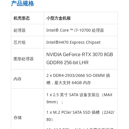
产品规格
机壳形态
小型方盒机箱
处理器
Intel® Core ™ i7-10700 处理器
芯片组
Intel®H470 Express Chipset
NVIDIA GeForce RTX 3070 8GB
图形处理器
GDDR6 256-bit LHR
2 x DDR4-2933/2666 SO-DIMM 插
内存
槽，最大支持 64GB 内存
1 x 2.5 英寸 SATA 设备安装位（MAX
9mm）；
1 x M.2 PCIe/ SATA SSD 插槽（2242/
存储
80）