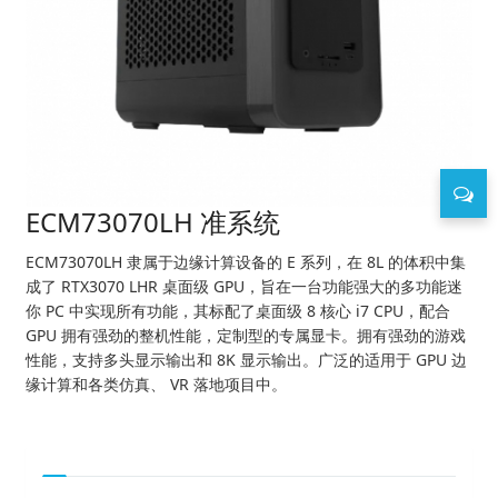
ECM73070LH 准系统
ECM73070LH 隶属于边缘计算设备的 E 系列，在 8L 的体积中集
成了 RTX3070 LHR 桌面级 GPU，旨在一台功能强大的多功能迷
你 PC 中实现所有功能，其标配了桌面级 8 核心 i7 CPU，配合
GPU 拥有强劲的整机性能，定制型的专属显卡。拥有强劲的游戏
性能，支持多头显示输出和 8K 显示输出。广泛的适用于 GPU 边
缘计算和各类仿真、 VR 落地项目中。