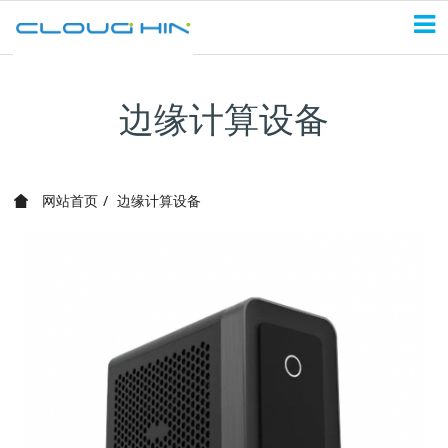
边缘计算设备
网站首页
边缘计算设备