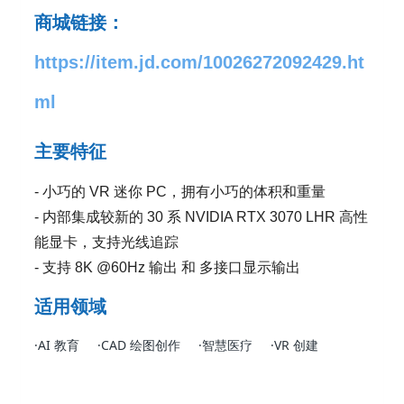
商城链接：
https://item.jd.com/10026272092429.ht
ml
主要特征
-
小巧的 VR 迷你 PC，拥有小巧的体积和重量
- 内部集成较新的 30 系 NVIDIA RTX 3070 LHR 高性
能显卡，支持光线追踪
- 支持 8K @60Hz 输出 和 多接口显示输出
适用领域
·AI 教育 ·CAD 绘图创作 ·智慧医疗
·
VR 创建