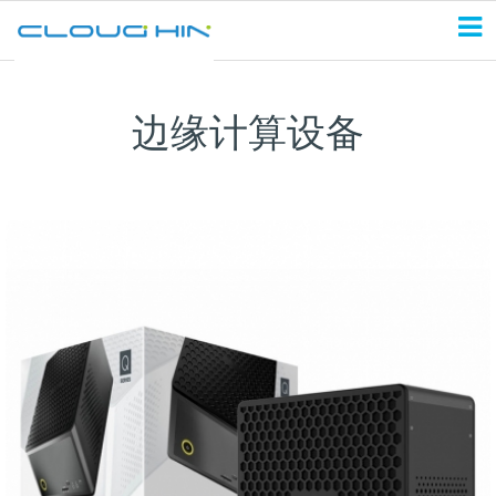
边缘计算设备