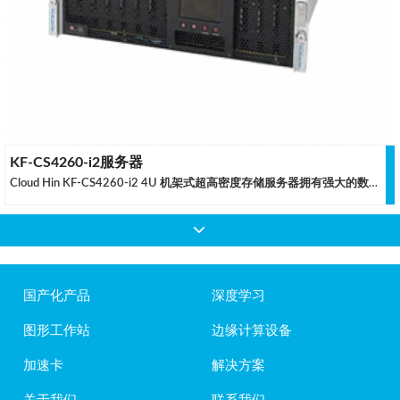
KF-CS4260-i2服务器
Cloud Hin KF-CS4260-i2 4U 机架式超高密度存储服务器拥有强大的数据阵列能力，极致的内存带宽和强大的数据交换能力。相比上一代云轩高密度存储服务器，KF-CS4260-i2 具有更加优异的存储密度，是我们为了大中型数据中心和高数据安全需求企业精心准备的旗舰产品。
国产化产品
深度学习
图形工作站
边缘计算设备
加速卡
解决方案
关于我们
联系我们