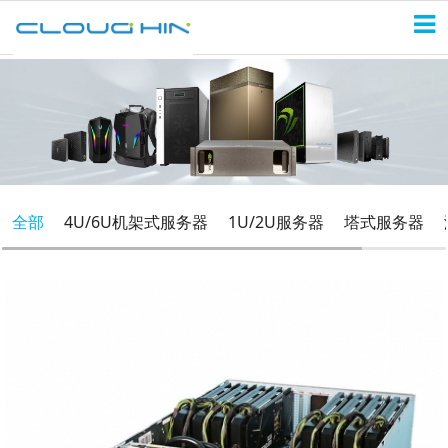
全部
4U/6U机架式服务器
1U/2U服务器
塔式服务器