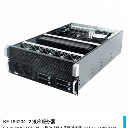
KF-LS4204-i2 液冷服务器