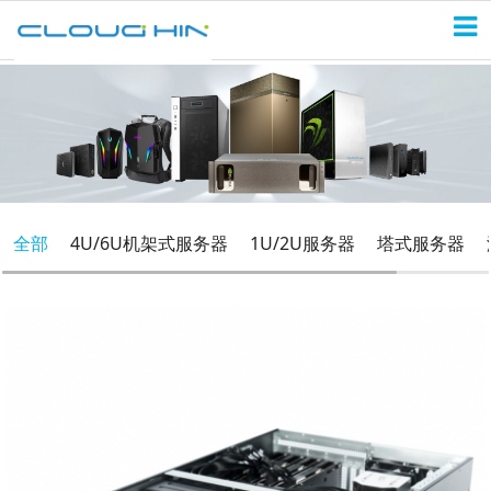
全部
4U/6U机架式服务器
1U/2U服务器
塔式服务器